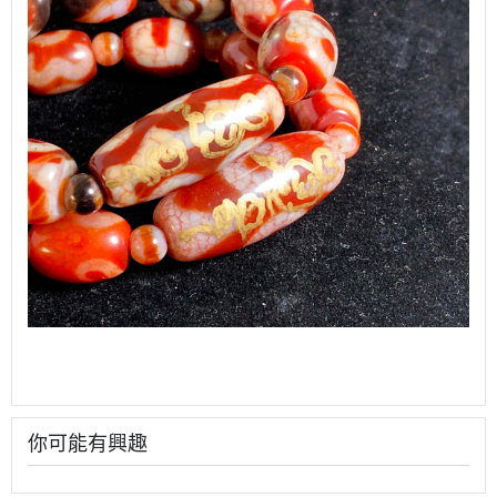
你可能有興趣