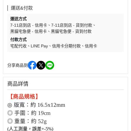
運送&付款
運送方式
7-11店到店 - 信用卡
7-11店到店 - 貨到付款
黑貓宅急便 - 信用卡
黑貓宅急便 - 貨到付款
付款方式
宅配代收
LINE Pay
信用卡分期付款
信用卡
分享商品到
商品詳情
【商品規格
】
◎
版寬：約 16.5x12m
m
◎
手圍：約 19cm
◎
重量：約 52g
(人工測量，誤差+-5%)