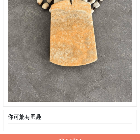
你可能有興趣