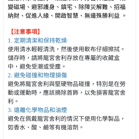
變磁場、避邪護身、鎮宅、除障災解難、招福
納財、促進人緣、開啟智慧、無邊殊勝利益 。
【注意事項】
1. 定期清潔和保持乾燥
使用清水輕輕清洗，然後使用軟布仔細擦拭。
儲存時，請將龍宮舍利存放在專屬的收藏盒
中，避免受潮或受塵。
2. 避免碰撞和物理損傷
避免將龍宮舍利與堅硬物品碰撞，特別是在勞
動或運動時，應該摘除首飾，以免損害龍宮舍
利。
3. 遠離化學物品和油煙
避免在佩戴龍宮舍利的情況下使用化學製品，
如香水、酸、鹼等有機溶劑。