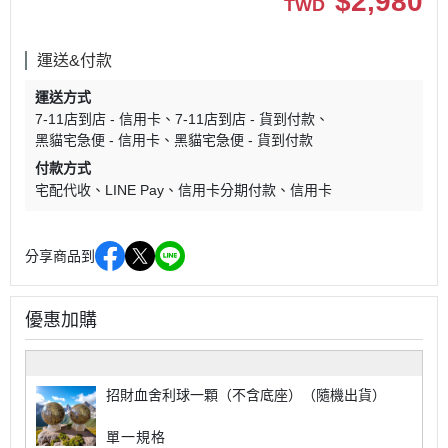
$
2,980
TWD
運送&付款
運送方式
7-11店到店 - 信用卡
7-11店到店 - 貨到付款
黑貓宅急便 - 信用卡
黑貓宅急便 - 貨到付款
付款方式
宅配代收
LINE Pay
信用卡分期付款
信用卡
分享商品到
優惠加購
招財血舍利球一顆（不含底座）（隨機出貨）
單一規格