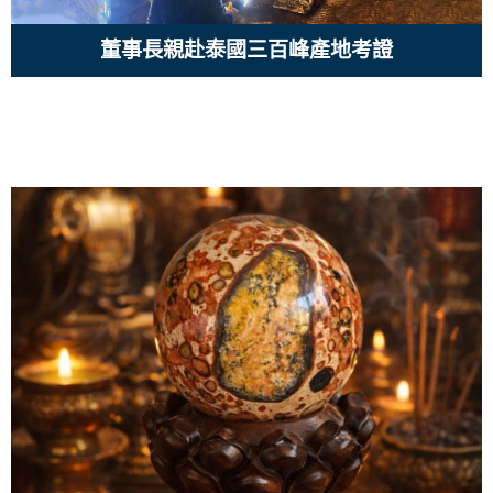
董事長親赴泰國三百峰產地考證