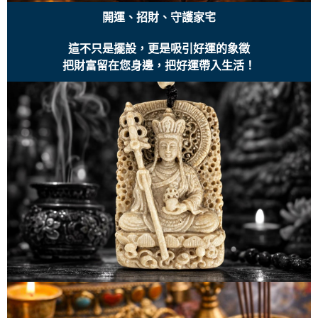
開運、招財、守護家宅
這不只是擺設，更是吸引好運的象徵
把財富留在您身邊，把好運帶入生活！