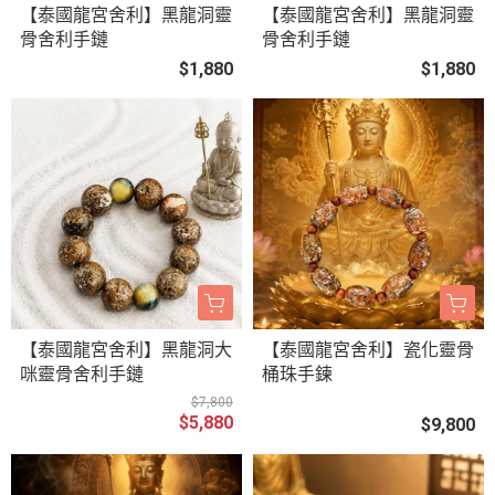
【泰國龍宮舍利】黑龍洞靈
【泰國龍宮舍利】黑龍洞靈
骨舍利手鏈
骨舍利手鏈
$1,880
$1,880
【泰國龍宮舍利】黑龍洞大
【泰國龍宮舍利】瓷化靈骨
咪靈骨舍利手鏈
桶珠手鍊
$7,800
$5,880
$9,800